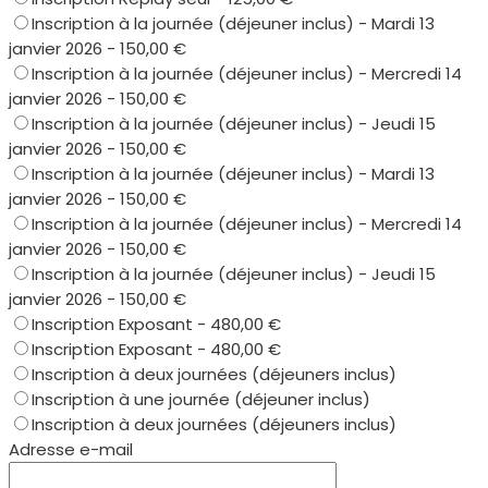
Inscription à la journée (déjeuner inclus) - Mardi 13
janvier 2026 - 150,00 €
Inscription à la journée (déjeuner inclus) - Mercredi 14
janvier 2026 - 150,00 €
Inscription à la journée (déjeuner inclus) - Jeudi 15
janvier 2026 - 150,00 €
Inscription à la journée (déjeuner inclus) - Mardi 13
janvier 2026 - 150,00 €
Inscription à la journée (déjeuner inclus) - Mercredi 14
janvier 2026 - 150,00 €
Inscription à la journée (déjeuner inclus) - Jeudi 15
janvier 2026 - 150,00 €
Inscription Exposant - 480,00 €
Inscription Exposant - 480,00 €
Inscription à deux journées (déjeuners inclus)
Inscription à une journée (déjeuner inclus)
Inscription à deux journées (déjeuners inclus)
Adresse e-mail