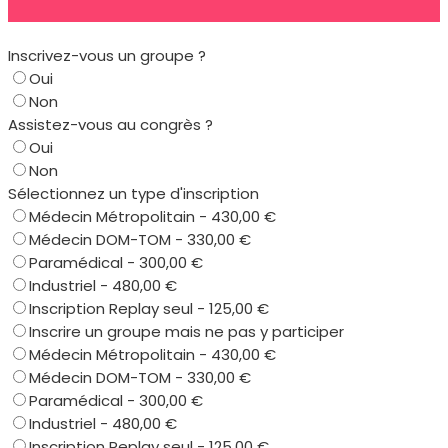
Inscrivez-vous un groupe ?
Oui
Non
Assistez-vous au congrès ?
Oui
Non
Sélectionnez un type d'inscription
Médecin Métropolitain - 430,00 €
Médecin DOM-TOM - 330,00 €
Paramédical - 300,00 €
Industriel - 480,00 €
Inscription Replay seul - 125,00 €
Inscrire un groupe mais ne pas y participer
Médecin Métropolitain - 430,00 €
Médecin DOM-TOM - 330,00 €
Paramédical - 300,00 €
Industriel - 480,00 €
Inscription Replay seul - 125,00 €