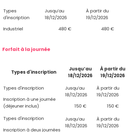
Industriel
480 €
480 €
Forfait à la journée
Jusqu’au
À partir du
Types d'inscription
18/12/2026
19/12/2026
Inscription à une journée
150 €
150 €
(déjeuner inclus)
Inscription à deux journées