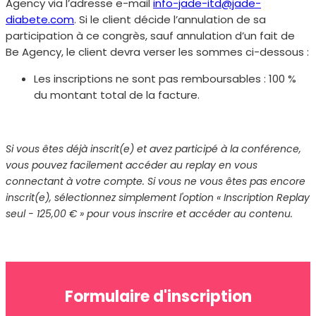
Agency via l’adresse e-mail
info-jade-itd@jade-
diabete.com
. Si le client décide l’annulation de sa
participation à ce congrès, sauf annulation d’un fait de
Be Agency, le client devra verser les sommes ci-dessous :
Les inscriptions ne sont pas remboursables : 100 %
du montant total de la facture.
Si vous êtes déjà inscrit(e) et avez participé à la conférence,
vous pouvez facilement accéder au replay en vous
connectant à votre compte. Si vous ne vous êtes pas encore
inscrit(e), sélectionnez simplement l'option « Inscription Replay
seul - 125,00 € » pour vous inscrire et accéder au contenu.
Formulaire d'inscription