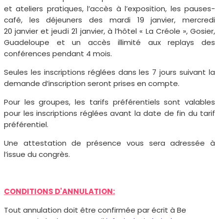
et ateliers pratiques, l’accès à l’exposition, les pauses-
café, les déjeuners des mardi 19 janvier, mercredi
20 janvier et jeudi 21 janvier, à l’hôtel « La Créole », Gosier,
Guadeloupe et un accès illimité aux replays des
conférences pendant 4 mois.
Seules les inscriptions réglées dans les 7 jours suivant la
demande d’inscription seront prises en compte.
Pour les groupes, les tarifs préférentiels sont valables
pour les inscriptions réglées avant la date de fin du tarif
préférentiel.
Une attestation de présence vous sera adressée à
l’issue du congrès.
CONDITIONS D'ANNULATION:
Tout annulation doit être confirmée par écrit à Be