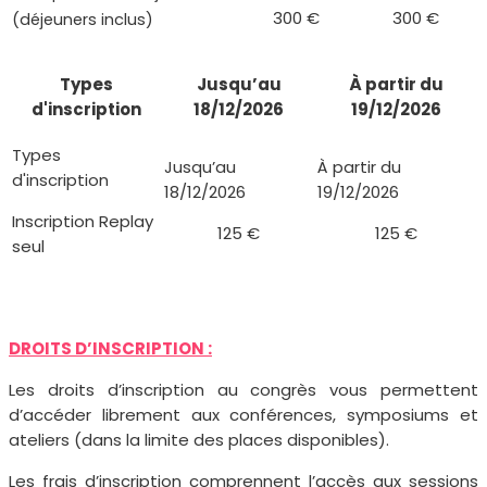
300 €
300 €
(déjeuners inclus)
Types
Jusqu’au
À partir du
d'inscription
18/12/2026
19/12/2026
Inscription Replay
125 €
125 €
seul
DROITS D’INSCRIPTION :
Les droits d’inscription au congrès vous permettent
d’accéder librement aux conférences, symposiums et
ateliers (dans la limite des places disponibles).
Les frais d’inscription comprennent l’accès aux sessions