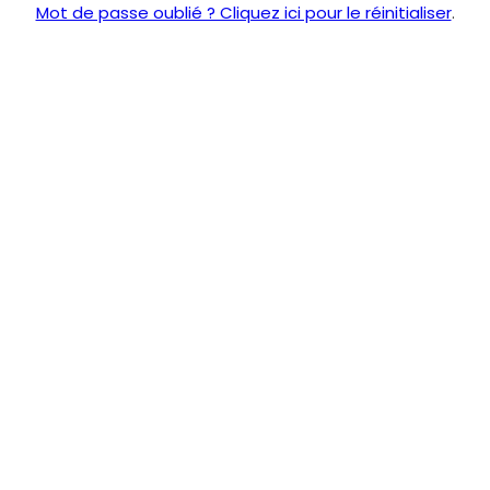
Mot de passe oublié ? Cliquez ici pour le réinitialiser
.